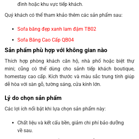
đình hoặc khu vực tiếp khách.
Quý khách có thể tham khảo thêm các sản phẩm sau:
Sofa băng đẹp xanh lam đậm TB02
Sofa Băng Cao Cấp QB04
Sản phẩm phù hợp với không gian nào
Thích hợp phòng khách căn hộ, nhà phố hoặc biệt thự
mini; cũng có thể dùng cho sảnh tiếp khách boutique,
homestay cao cấp. Kích thước và màu sắc trung tính giúp
dễ hòa với sàn gỗ, tường sáng, cửa kính lớn.
Lý do chọn sản phẩm
Các lợi ích nổi bật khi lựa chọn sản phẩm này:
Chất liệu và kết cấu bền, giảm chi phí bảo dưỡng
về sau.