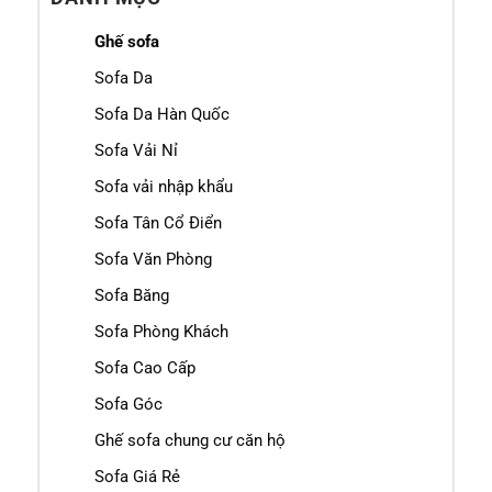
Ghế sofa
Sofa Da
Sofa Da Hàn Quốc
Sofa Vải Nỉ
Sofa vải nhập khẩu
Sofa Tân Cổ Điển
Sofa Văn Phòng
Sofa Băng
Sofa Phòng Khách
Sofa Cao Cấp
Sofa Góc
Ghế sofa chung cư căn hộ
Sofa Giá Rẻ