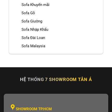
Sofa Khuyến mãi
Sofa Gỗ
Sofa Giường
Sofa Nhập Khẩu
Sofa Đài Loan
Sofa Malaysia
HỆ THỐNG 7 SHOWROOM TÂN Á
SHOWROOM TP.HCM