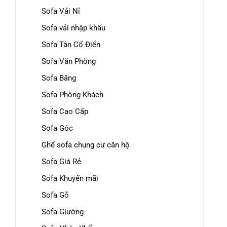
Sofa Vải Nỉ
Sofa vải nhập khẩu
Sofa Tân Cổ Điển
Sofa Văn Phòng
Sofa Băng
Sofa Phòng Khách
Sofa Cao Cấp
Sofa Góc
Ghế sofa chung cư căn hộ
Sofa Giá Rẻ
Sofa Khuyến mãi
Sofa Gỗ
Sofa Giường