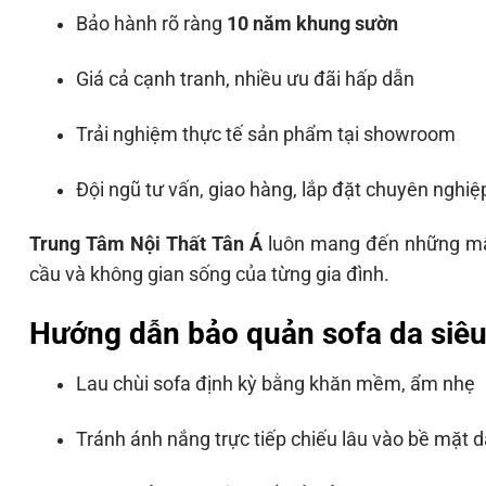
Bảo hành rõ ràng
10 năm khung sườn
Giá cả cạnh tranh, nhiều ưu đãi hấp dẫn
Trải nghiệm thực tế sản phẩm tại showroom
Đội ngũ tư vấn, giao hàng, lắp đặt chuyên nghiệ
Trung Tâm Nội Thất Tân Á
luôn mang đến những mẫu
cầu và không gian sống của từng gia đình.
Hướng dẫn bảo quản sofa da siêu
Lau chùi sofa định kỳ bằng khăn mềm, ẩm nhẹ
Tránh ánh nắng trực tiếp chiếu lâu vào bề mặt d