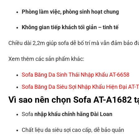
Phòng làm việc, phòng sinh hoạt chung
Không gian tiếp khách tối giản – tinh tế
Chiều dài 2,2m giúp sofa dễ bố trí mà vẫn đảm bảo đủ
Xem thêm các sản phẩm khác:
Sofa Băng Da Sinh Thái Nhập Khẩu AT-6658
Sofa Băng Da Siêu Sợi Nhập Khẩu Hiện Đại AT-
Vì sao nên chọn Sofa AT-A1682 t
Sofa
nhập khẩu chính hãng Đài Loan
Chất liệu da siêu sợi cao cấp, dễ bảo quản