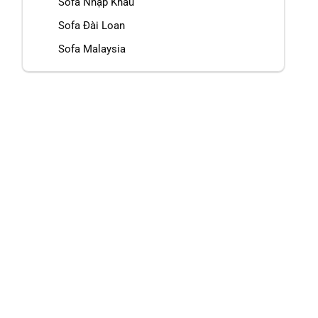
Sofa Nhập Khẩu
Sofa Đài Loan
Sofa Malaysia