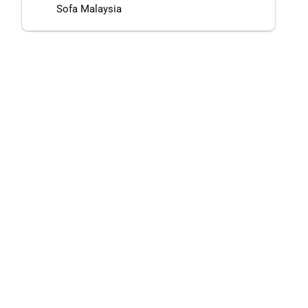
Sofa Malaysia