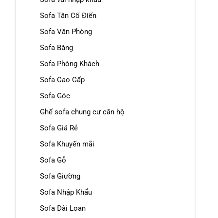
Sofa Tân Cổ Điển
Sofa Văn Phòng
Sofa Băng
Sofa Phòng Khách
Sofa Cao Cấp
Sofa Góc
Ghế sofa chung cư căn hộ
Sofa Giá Rẻ
Sofa Khuyến mãi
Sofa Gỗ
Sofa Giường
Sofa Nhập Khẩu
Sofa Đài Loan