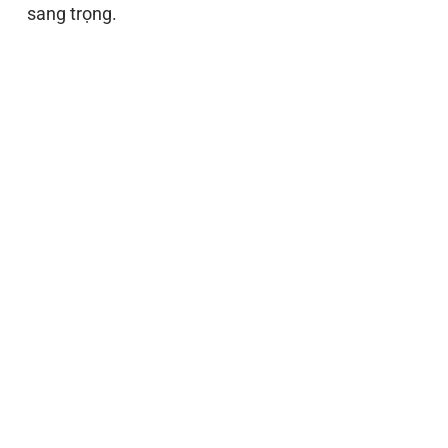
sang trọng.