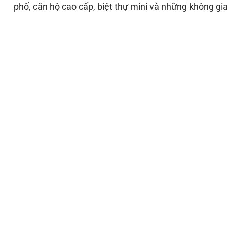
phố, căn hộ cao cấp, biệt thự mini và những không gian