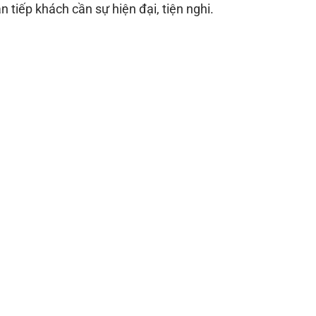
 tiếp khách cần sự hiện đại, tiện nghi.