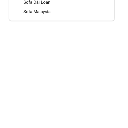
Sofa Đài Loan
Sofa Malaysia