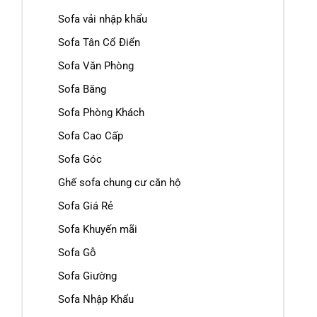
Sofa vải nhập khẩu
Sofa Tân Cổ Điển
Sofa Văn Phòng
Sofa Băng
Sofa Phòng Khách
Sofa Cao Cấp
Sofa Góc
Ghế sofa chung cư căn hộ
Sofa Giá Rẻ
Sofa Khuyến mãi
Sofa Gỗ
Sofa Giường
Sofa Nhập Khẩu