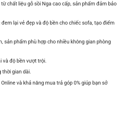
 từ chất liệu gỗ sồi Nga cao cấp, sản phẩm đảm bảo
đem lại vẻ đẹp và độ bền cho chiếc sofa, tạo điểm
8m, sản phẩm phù hợp cho nhiều không gian phòng
và độ bền vượt trội.
thời gian dài.
Online và khả năng mua trả góp 0% giúp bạn sở