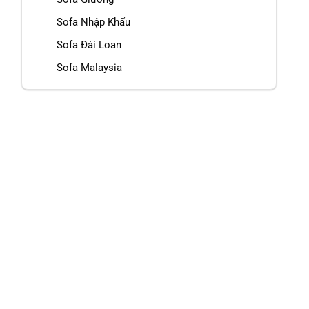
Sofa Nhập Khẩu
Sofa Đài Loan
Sofa Malaysia