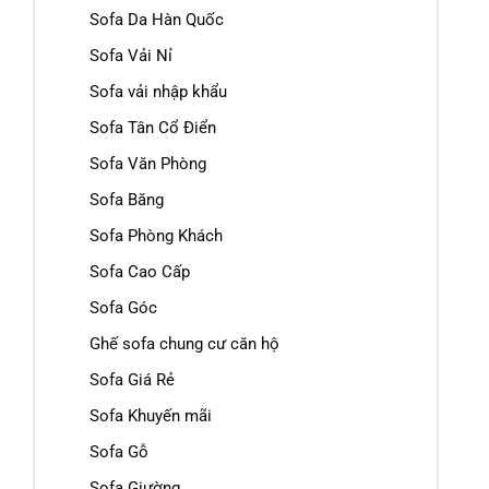
Sofa Da Hàn Quốc
Sofa Vải Nỉ
Sofa vải nhập khẩu
Sofa Tân Cổ Điển
Sofa Văn Phòng
Sofa Băng
Sofa Phòng Khách
Sofa Cao Cấp
Sofa Góc
Ghế sofa chung cư căn hộ
Sofa Giá Rẻ
Sofa Khuyến mãi
Sofa Gỗ
Sofa Giường