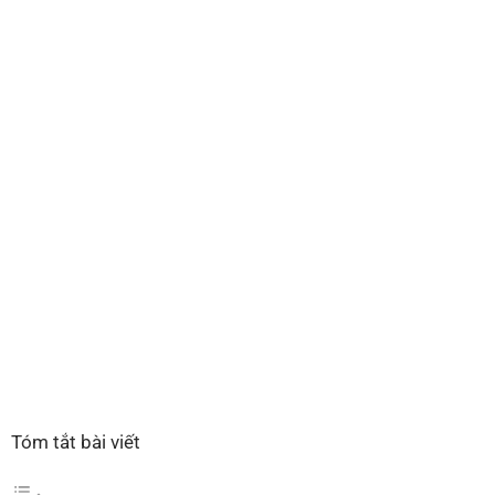
Tóm tắt bài viết